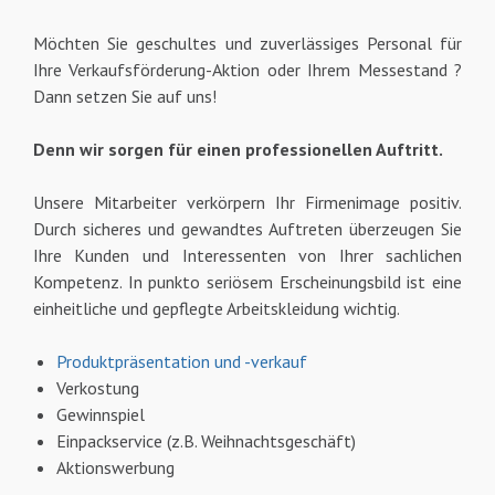
Möchten Sie geschultes und zuverlässiges Personal für
Ihre Verkaufsförderung-Aktion oder Ihrem Messestand ?
Dann setzen Sie auf uns!
Denn wir sorgen für einen professionellen Auftritt.
Unsere Mitarbeiter verkörpern Ihr Firmenimage positiv.
Durch sicheres und gewandtes Auftreten überzeugen Sie
Ihre Kunden und Interessenten von Ihrer sachlichen
Kompetenz. In punkto seriösem Erscheinungsbild ist eine
einheitliche und gepflegte Arbeitskleidung wichtig.
Produktpräsentation und -verkauf
Verkostung
Gewinnspiel
Einpackservice (z.B. Weihnachtsgeschäft)
Aktionswerbung