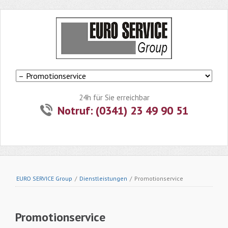
Navigation
überspringen
24h für Sie erreichbar
Notruf: (0341) 23 49 90 51
EURO SERVICE Group
/
Dienstleistungen
/
Promotionservice
Promotionservice